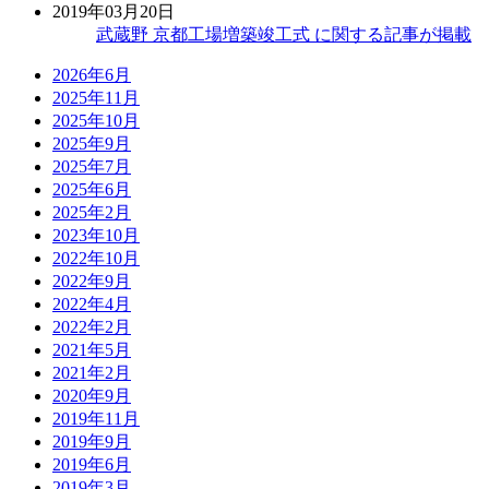
2019年03月20日
武蔵野 京都工場増築竣工式 に関する記事が掲載
2026年6月
2025年11月
2025年10月
2025年9月
2025年7月
2025年6月
2025年2月
2023年10月
2022年10月
2022年9月
2022年4月
2022年2月
2021年5月
2021年2月
2020年9月
2019年11月
2019年9月
2019年6月
2019年3月