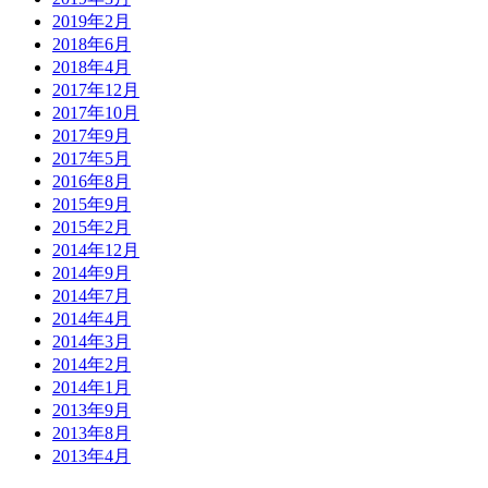
2019年2月
2018年6月
2018年4月
2017年12月
2017年10月
2017年9月
2017年5月
2016年8月
2015年9月
2015年2月
2014年12月
2014年9月
2014年7月
2014年4月
2014年3月
2014年2月
2014年1月
2013年9月
2013年8月
2013年4月