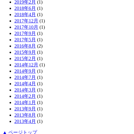
2019年2月
(1)
2018年6月
(1)
2018年4月
(1)
2017年12月
(1)
2017年10月
(1)
2017年9月
(1)
2017年5月
(1)
2016年8月
(2)
2015年9月
(1)
2015年2月
(1)
2014年12月
(1)
2014年9月
(1)
2014年7月
(1)
2014年4月
(1)
2014年3月
(1)
2014年2月
(1)
2014年1月
(1)
2013年9月
(1)
2013年8月
(1)
2013年4月
(1)
▲
ページトップ