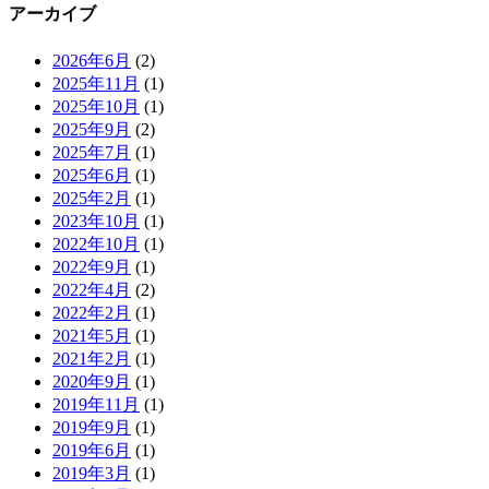
アーカイブ
2026年6月
(2)
2025年11月
(1)
2025年10月
(1)
2025年9月
(2)
2025年7月
(1)
2025年6月
(1)
2025年2月
(1)
2023年10月
(1)
2022年10月
(1)
2022年9月
(1)
2022年4月
(2)
2022年2月
(1)
2021年5月
(1)
2021年2月
(1)
2020年9月
(1)
2019年11月
(1)
2019年9月
(1)
2019年6月
(1)
2019年3月
(1)