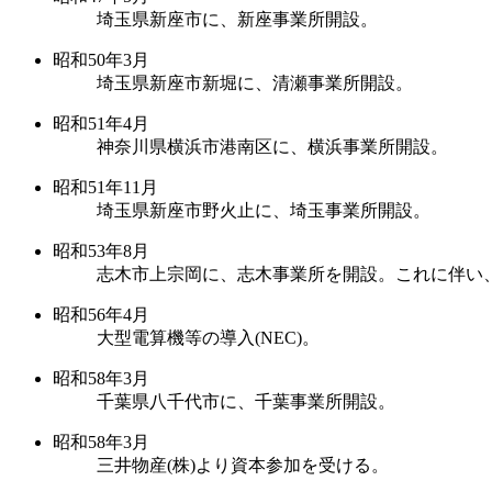
埼玉県新座市に、新座事業所開設。
昭和50年3月
埼玉県新座市新堀に、清瀬事業所開設。
昭和51年4月
神奈川県横浜市港南区に、横浜事業所開設。
昭和51年11月
埼玉県新座市野火止に、埼玉事業所開設。
昭和53年8月
志木市上宗岡に、志木事業所を開設。これに伴い
昭和56年4月
大型電算機等の導入(NEC)。
昭和58年3月
千葉県八千代市に、千葉事業所開設。
昭和58年3月
三井物産(株)より資本参加を受ける。