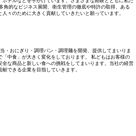
、ホテルなどを手がけています。さまざまな経験とともに私た
多角的なビジネス展開、衛生管理の徹底や特許の取得、ある
と人々のために大きく貢献していきたいと願っています。
当・おにぎり・調理パン・調理麺を開発、提供してまいりま
「中食」が大きく変化をしております。 私どもはお客様の
安全な商品と新しい食への挑戦をしてまいります。当社の経営
貢献できる企業を目指していきます。