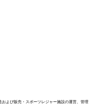
造および販売・スポーツレジャー施設の運営、管理