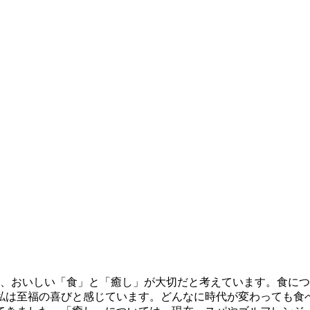
、おいしい「食」と「癒し」が大切だと考えています。食に
私は至福の喜びと感じています。どんなに時代が変わっても食