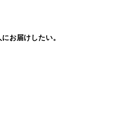
人にお届けしたい。